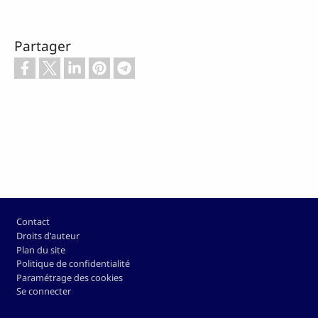
Partager
Pied de page
Contact
Droits d'auteur
Plan du site
Politique de confidentialité
Paramétrage des cookies
Se connecter