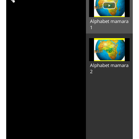
Alphabet mamara
1
Alphabet mamara
2