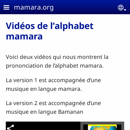
Aller au contenu principal
mamara.org
Se
Vidéos de l’alphabet
mamara
Voici deux vidéos qui nous montrent la
prononciation de l’alphabet mamara.
La version 1 est accompagnée d’une
musique en langue mamara.
La version 2 est accompagnée d’une
musique en langue Bamanan