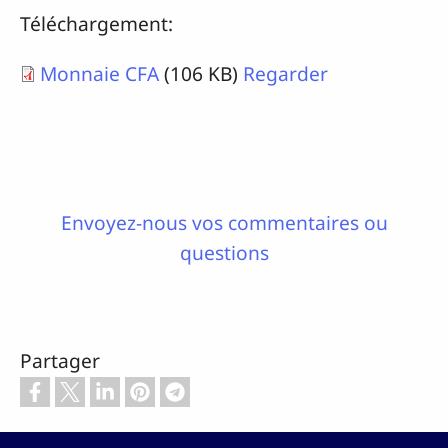
Téléchargement:
Monnaie CFA
(106 KB)
Regarder
Envoyez-nous vos commentaires ou
questions
Partager