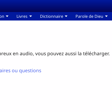
ion
Livres
Dictionnaire
Parole de Dieu
ébreux en audio, vous pouvez aussi la télécharger.
ires ou questions