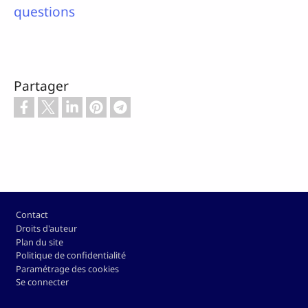
questions
Partager
Pied de page
Contact
Droits d'auteur
Plan du site
Politique de confidentialité
Paramétrage des cookies
Se connecter