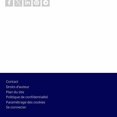
Pied de page
Contact
Droits d'auteur
Plan du site
Politique de confidentialité
Paramétrage des cookies
Se connecter