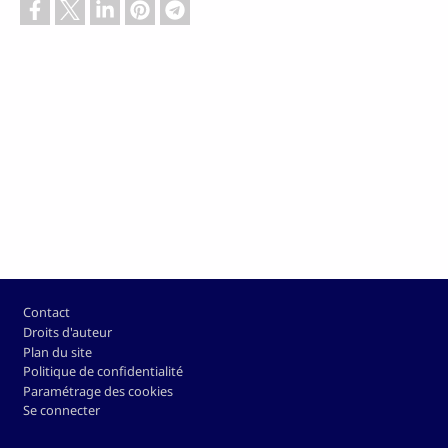
Pied de page
Contact
Droits d'auteur
Plan du site
Politique de confidentialité
Paramétrage des cookies
Se connecter