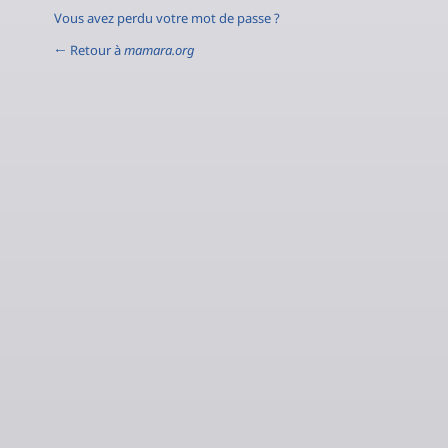
Vous avez perdu votre mot de passe ?
← Retour à
mamara.org