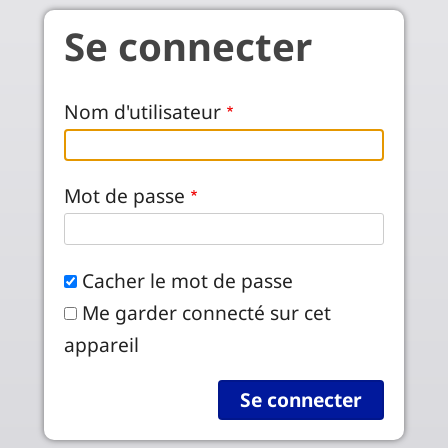
Aller au contenu principal
Se connecter
Nom d'utilisateur
Mot de passe
Cacher le mot de passe
Me garder connecté sur cet
appareil