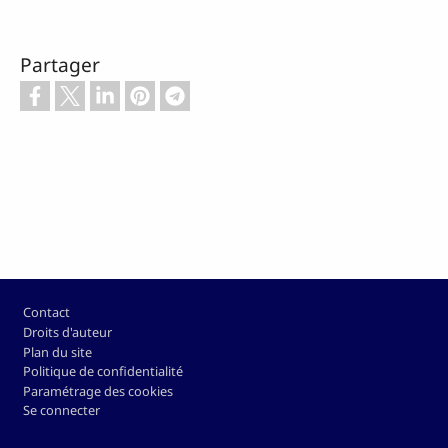
Partager
Pied de page
Contact
Droits d'auteur
Plan du site
Politique de confidentialité
Paramétrage des cookies
Se connecter