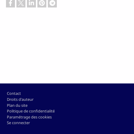
Pied de page
Contact
Droits d'auteur
Plan du site
Politique de confidentialité
Paramétrage des cookies
Se connecter