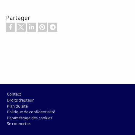
Partager
Pied de page
Contact
Droits d'auteur
Plan du site
Politique de confidentialité
Paramétrage des cookies
Se connecter