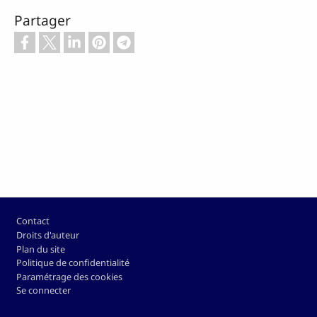
Partager
Pied de page
Contact
Droits d'auteur
Plan du site
Politique de confidentialité
Paramétrage des cookies
Se connecter