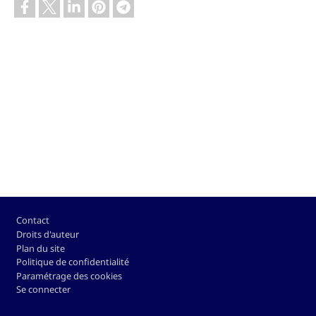
Pied de page
Contact
Droits d'auteur
Plan du site
Politique de confidentialité
Paramétrage des cookies
Se connecter