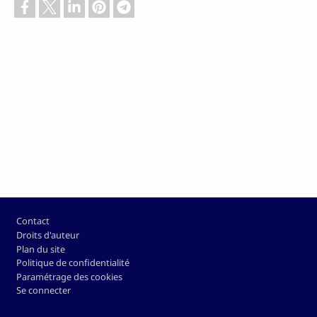
Pied de page
Contact
Droits d'auteur
Plan du site
Politique de confidentialité
Paramétrage des cookies
Se connecter